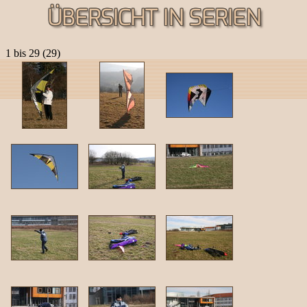
ÜBERSICHT IN SERIEN
1 bis 29 (29)