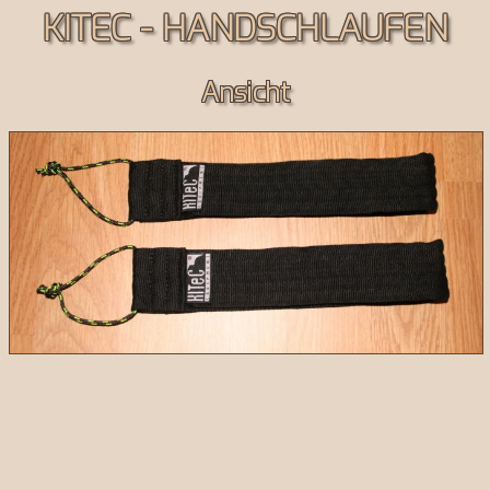
KITEC - HANDSCHLAUFEN
Ansicht